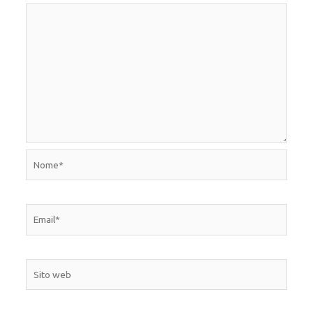
Nome*
Email*
Sito
web