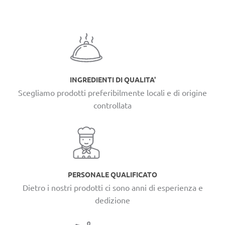
INGREDIENTI DI QUALITA'
Scegliamo prodotti preferibilmente locali e di origine
controllata
PERSONALE QUALIFICATO
Dietro i nostri prodotti ci sono anni di esperienza e
dedizione