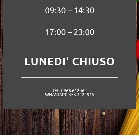
09:30 – 14:30
17:00 – 23:00
LUNEDI' CHIUSO
TEL. 0966.612062
WHASTAPP 353.3424915