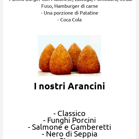
Fuso, Hamburger di carne
- Una porzione di Patatine
- Coca Cola
I nostri Arancini
- Classico
- Funghi Porcini
- Salmone e Gamberetti
- Nero di Seppia