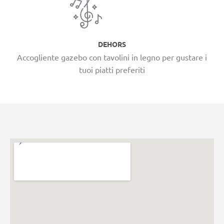
DEHORS
Accogliente gazebo con tavolini in legno per gustare i
tuoi piatti preferiti