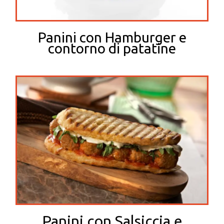
Panini con Hamburger e
contorno di patatine
Panini con Salsiccia e