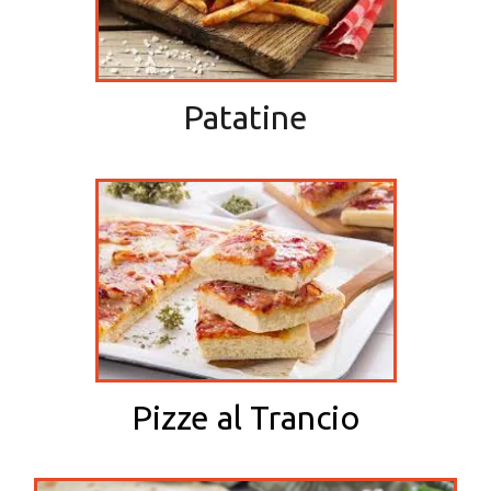
Patatine
Pizze al Trancio