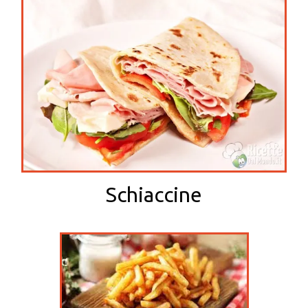
Schiaccine