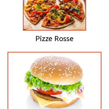
Pizze Rosse