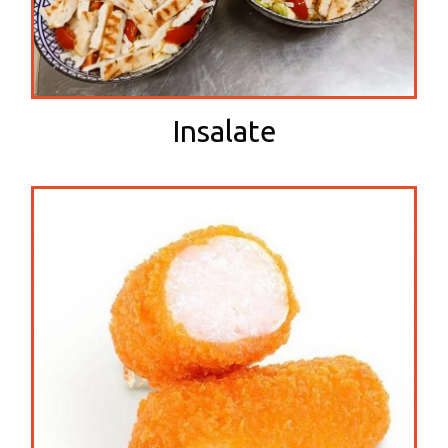
Insalate