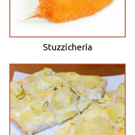
Stuzzicheria