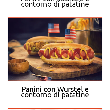
contorno di patatine
Panini con Wurstel e
contorno di patatine