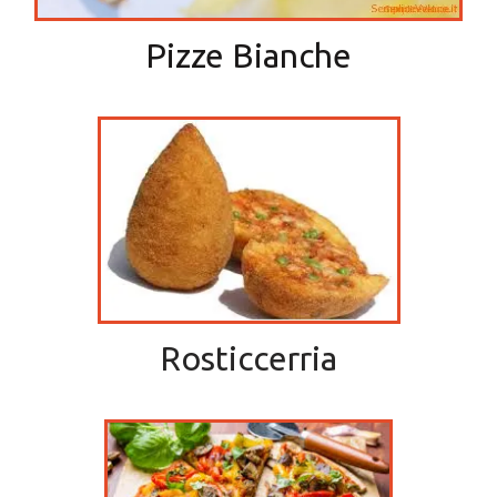
Pizze Bianche
Rosticcerria