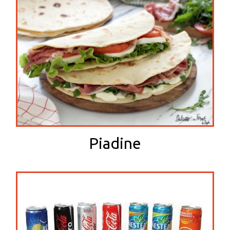
Piadine