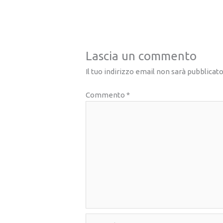
Lascia un commento
Il tuo indirizzo email non sarà pubblicato
Commento
*
Nome*