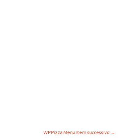
WPPizza Menu Item successivo
→