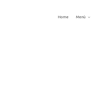
Home
Menù