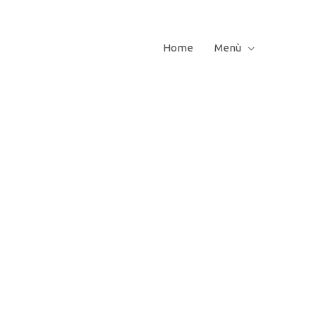
Home
Menù