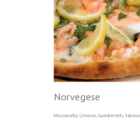
Norvegese
Mozzarella, Limone, Gamberetti, Salmo