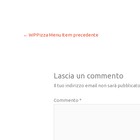
←
WPPizza Menu Item precedente
Lascia un commento
Il tuo indirizzo email non sarà pubblicato
Commento
*