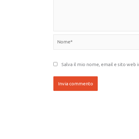
Nome*
Salva il mio nome, email e sito web