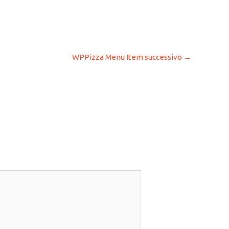
WPPizza Menu Item successivo
→