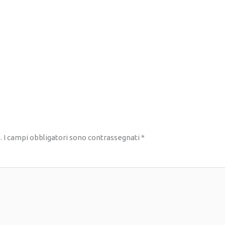
.
I campi obbligatori sono contrassegnati
*