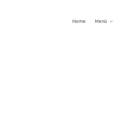
Home
Menù