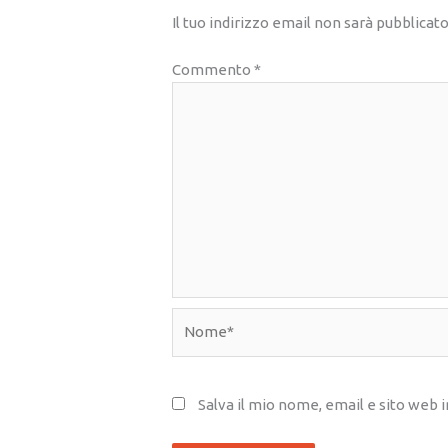
Il tuo indirizzo email non sarà pubblicato
Commento
*
Nome*
Salva il mio nome, email e sito web