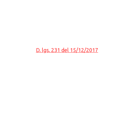
D. lgs. 231 del 15/12/2017