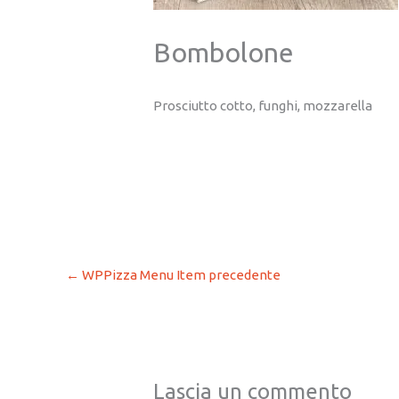
Bombolone
Prosciutto cotto, funghi, mozzarella
←
WPPizza Menu Item precedente
Lascia un commento