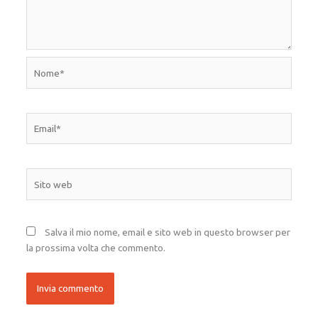
Nome*
Email*
Sito
web
Salva il mio nome, email e sito web in questo browser per
la prossima volta che commento.