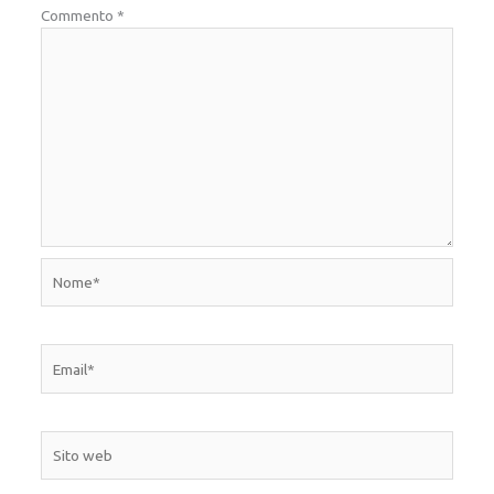
Commento
*
Nome*
Email*
Sito
web