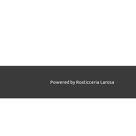
Powered by
Rosticceria Larosa