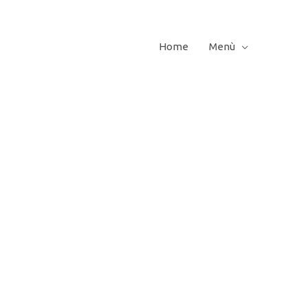
Home
Menù