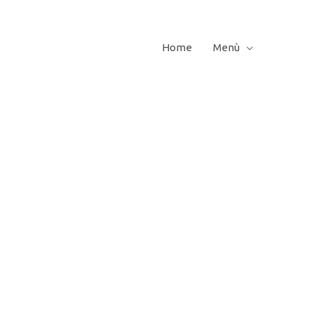
Home
Menù