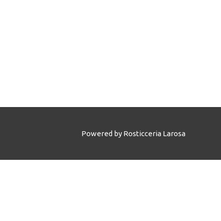
Powered by
Rosticceria Larosa